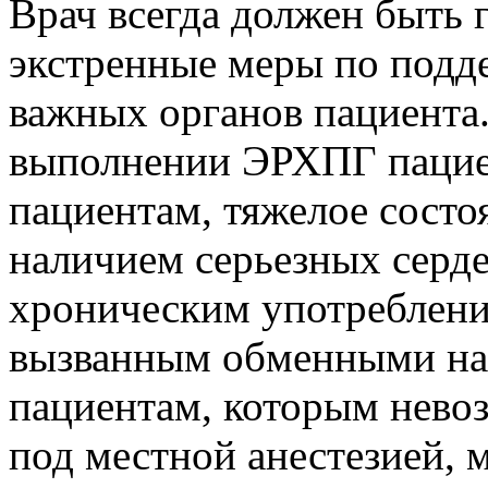
Врач всегда должен быть 
экстренные меры по под
важных органов пациента.
выполнении ЭРХПГ пациен
пациентам, тяжелое состо
наличием серьезных серде
хроническим употреблени
вызванным обменными на
пациентам, которым нево
под местной анестезией, 