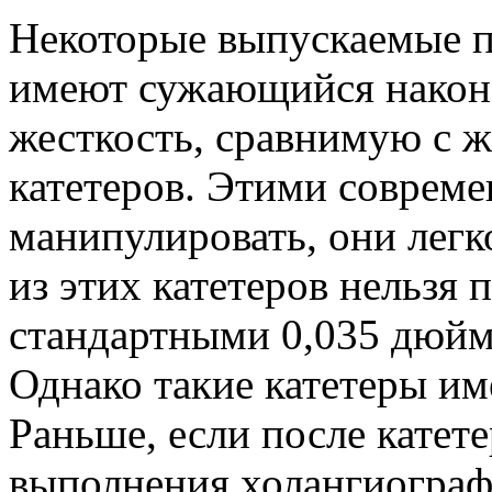
Некоторые выпускаемые 
имеют сужающийся након
жесткость, сравнимую с 
катетеров. Этими соврем
манипулировать, они легк
из этих катетеров нельзя 
стандартными 0,035 дюйм
Однако такие катетеры им
Раньше, если после катет
выполнения холангиограф