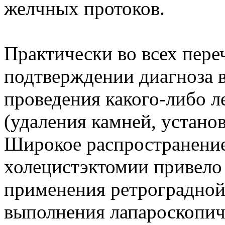
желчных протоков.
Практически во всех пере
подтверждении диагноза 
проведения какого-либо л
(удаления камней, установ
Широкое распространение
холецистэктомии привело
применения ретроградной
выполнения лапароскопич