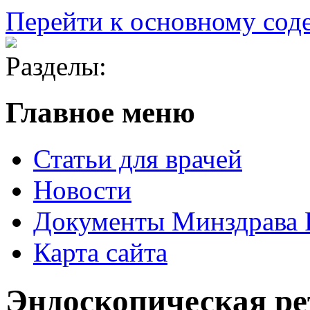
Перейти к основному со
Разделы:
Главное меню
Статьи для врачей
Новости
Документы Минздрава
Карта сайта
Эндоскопическая ре