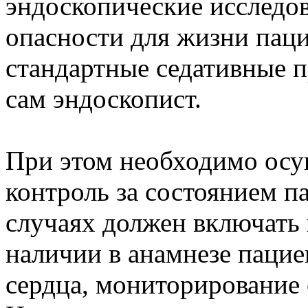
эндоскопические исследов
опасности для жизни паци
стандартные седативные п
сам эндоскопист.
При этом необходимо осу
контроль за состоянием п
случаях должен включать
наличии в анамнезе пацие
сердца, мониторирование 