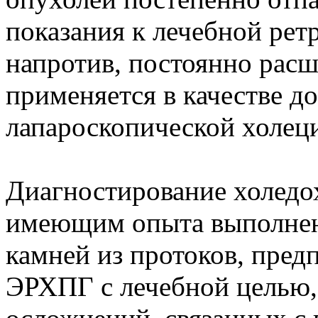
показания к лечебной рет
напротив, постоянно расш
применяется в качестве 
лапароскопической холец
Диагностирование холедох
имеющим опыта выполнен
камней из протоков, пред
ЭРХПГ с лечебной целью, 