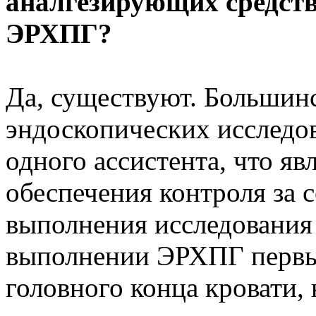
аналгезирующих средст
ЭРХПГ?
Да, существуют. Большин
эндоскопических исследо
одного ассистента, что яв
обеспечения контроля за 
выполнения исследования 
выполнении ЭРХПГ первый
головного конца кровати, 