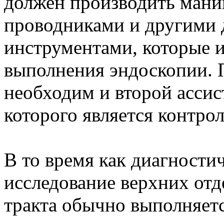
должен производить мани
проводниками и другими
инструментами, которые и
выполнения эндоскопии. 
необходим и второй ассис
которого является контрол
В то время как диагности
исследование верхних от
тракта обычно выполняет