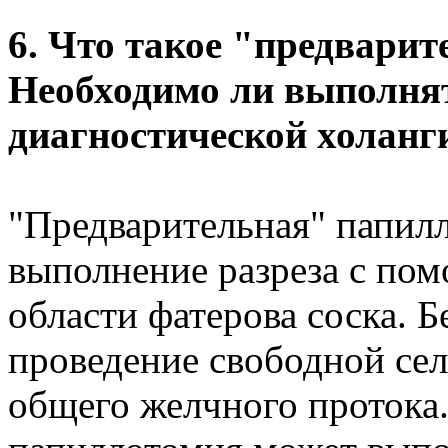
6. Что такое "предвари
Необходимо ли выполнят
диагностической холан
"Предварительная" папилл
выполнение разреза с пом
области фатерова соска. Б
проведение свободной сел
общего желчного протока.