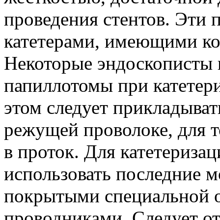
проведения стентов. Эти
катетерами, имеющими ко
Некоторые эндоскописты 
папиллотомы при катетер
этом следует прикладыват
режущей проволоке, для т
в проток. Для катетериза
использовать последние м
покрытыми специальной 
проводниками. Следует от