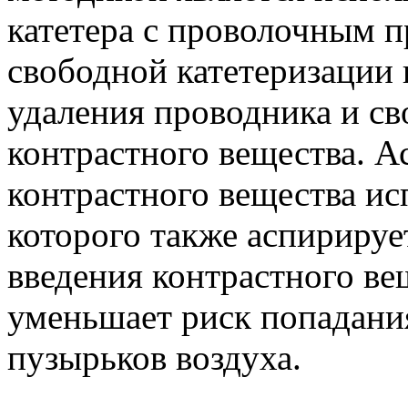
катетера с проволочным 
свободной катетеризации
удаления проводника и св
контрастного вещества. А
контрастного вещества и
которого также аспирирует
введения контрастного ве
уменьшает риск попадани
пузырьков воздуха.