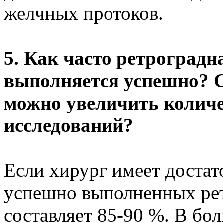
желчных протоков.
5. Как часто ретроград
выполняется успешно? 
можно увеличить колич
исследований?
Если хирург имеет достат
успешно выполненных ре
составляет 85-90 %. В бо