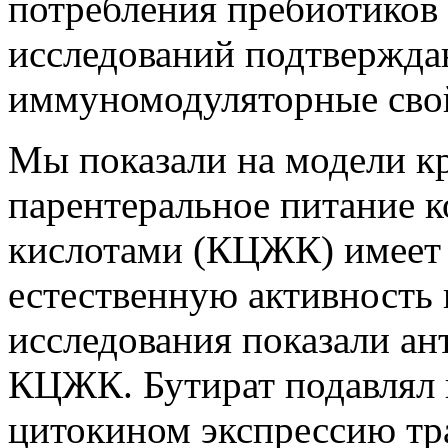
потребления пребиотиков 
исследований подтвержда
иммуномодуляторные сво
Мы показали на модели к
парентеральное питание
кислотами (КЦЖК) имеет
естественную активность 
исследования показали ан
КЦЖК. Бутират подавлял 
цитокином экспрессию тр