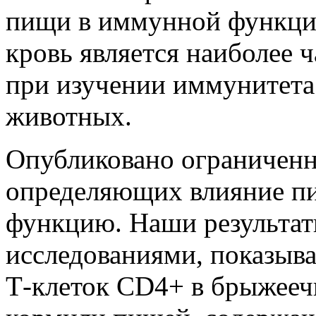
пищи в иммунной функции
кровь является наиболее 
при изучении иммунитета
животных.
Опубликовано ограниченн
определяющих влияние п
функцию. Наши результат
исследованиями, показы
Т-клеток CD4+ в брыжееч