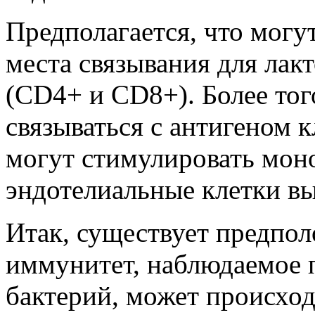
Предполагается, что могу
места связывания для лак
(CD4+ и CD8+). Более тог
связываться с антигеном 
могут стимулировать мон
эндотелиальные клетки в
Итак, существует предпол
иммунитет, наблюдаемое 
бактерий, может происхо