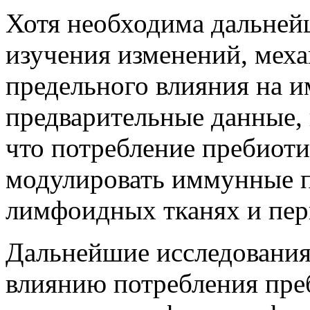
Хотя необходима дальнейш
изучения изменений, мех
предельного влияния на 
предварительные данные,
что потребление пребиот
модулировать иммунные 
лимфоидных тканях и пе
Дальнейшие исследования
влиянию потребления пре