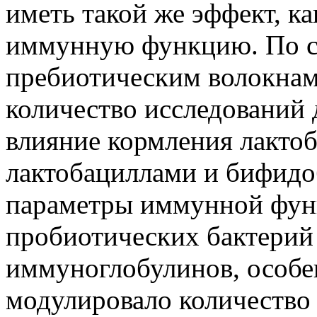
иметь такой же эффект, к
иммунную функцию. По с
пребиотическим волокнам
количество исследований
влияние кормления лакто
лактобациллами и бифидо
параметры иммунной функ
пробиотических бактерий
иммуноглобулинов, особе
модулировало количество