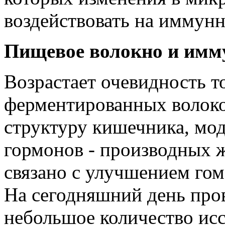
воздействовать на иммунн
Пищевое волокно и имм
Возрастает очевидность т
ферментированных волок
структуру кишечника, мо
гормонов - производных 
связано с улучшением гом
На сегодняшний день про
небольшое количество ис