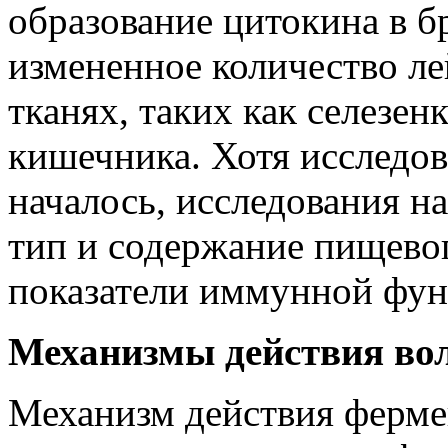
образование цитокина в 
измененное количество л
тканях, таких как селезенк
кишечника. Хотя исследов
началось, исследования н
тип и содержание пищево
показатели иммунной фун
Механизмы действия во
Механизм действия ферм