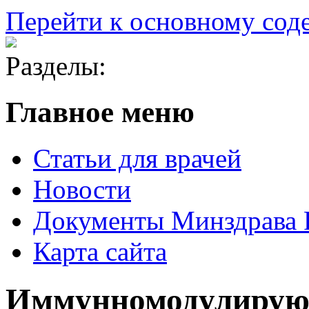
Перейти к основному со
Разделы:
Главное меню
Статьи для врачей
Новости
Документы Минздрава
Карта сайта
Иммунномодулирую