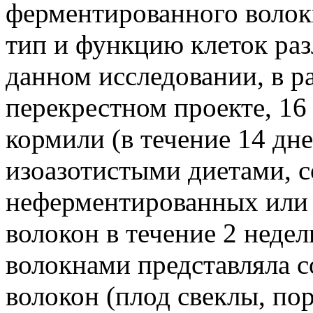
ферментированного волок
тип и функцию клеток ра
данном исследовании, в 
перекрестном проекте, 16 
кормили (в течение 14 дн
изоазотистыми диетами, с
неферментированных или 
волокон в течение 2 нед
волокнами представляла с
волокон (плод свеклы, п