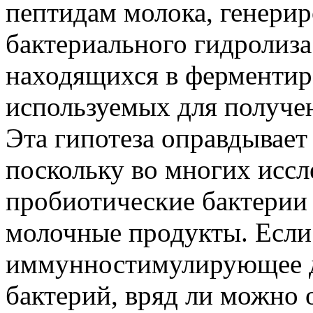
пептидам молока, генерир
бактериального гидролиз
находящихся в ферментир
используемых для получе
Эта гипотеза оправдывает
поскольку во многих иссл
пробиотические бактерии
молочные продукты. Если
иммунностимулирующее д
бактерий, вряд ли можно