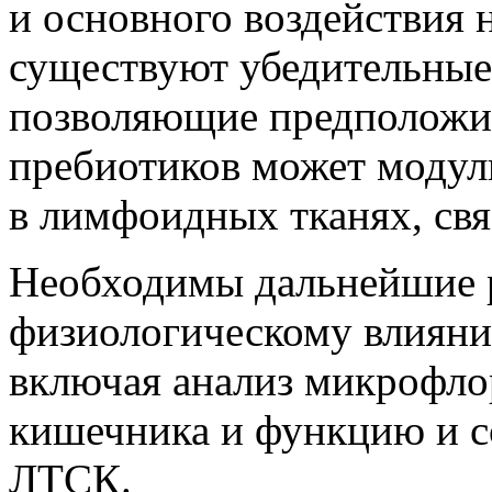
и основного воздействия 
существуют убедительные
позволяющие предположит
пребиотиков может моду
в лимфоидных тканях, св
Необходимы дальнейшие 
физиологическому влияни
включая анализ микрофл
кишечника и функцию и с
ЛТСК.