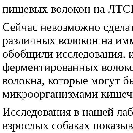
пищевых волокон на ЛТС
Сейчас невозможно сделат
различных волокон на им
обобщили исследования, 
ферментированных волоко
волокна, которые могут 
микроорганизмами кишеч
Исследования в нашей лаб
взрослых собаках показыв