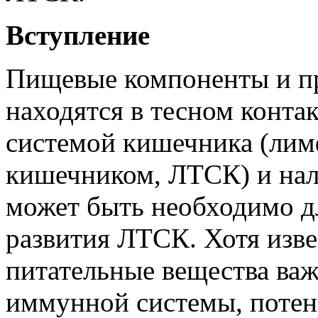
Вступление
Пищевые компоненты и п
находятся в тесном конт
системой кишечника (лим
кишечником, ЛТСК) и нал
может быть необходимо д
развития ЛТСК. Хотя изве
питательные вещества ва
иммунной системы, потен