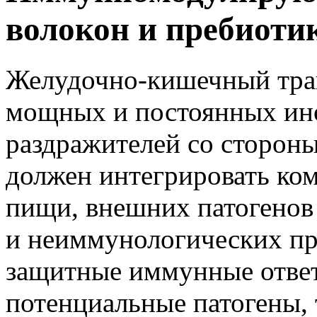
волокон и пребиоти
Желудочно-кишечный трак
мощных и постоянных ин
раздражителей со стороны
должен интегрировать ко
пищи, внешних патогенов
и неиммунологических пр
защитные иммунные ответ
потенциальные патогены, 