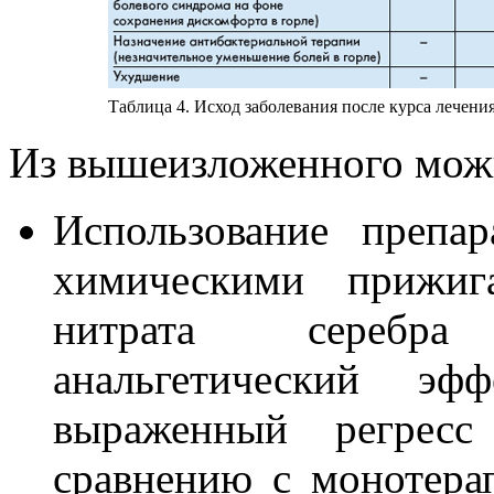
Таблица 4. Исход заболевания после курса лечения
Из вышеизложенного мож
Использование препа
химическими прижиг
нитрата серебра
анальгетический эф
выраженный регресс
сравнению с монотера