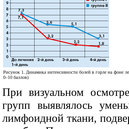
Рисунок 1. Динамика интенсивности болей в горле на фоне ле
0–10 баллов)
При визуальном осмотре
групп выявлялось умен
лимфоидной ткани, подв