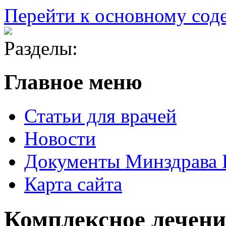
Перейти к основному со
Разделы:
Главное меню
Статьи для врачей
Новости
Документы Минздрава
Карта сайта
Комплексное лечени