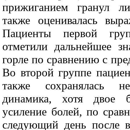
прижиганием гранул ли
также оценивалась выра
Пациенты первой груп
отметили дальнейшее зн
горле по сравнению с пр
Во второй группе пациен
также сохранялась не
динамика, хотя двое 
усиление болей, по сра
следующий день после 