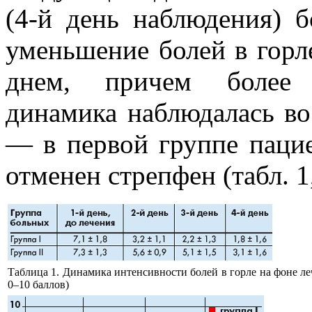
(4-й день наблюдения) 
уменьшение болей в гор
днем, причем более 
динамика наблюдалась во
— в первой группе пацие
отменен стрепфен (табл. 1,
Таблица 1. Динамика интенсивности болей в горле на фоне ле
0–10 баллов)