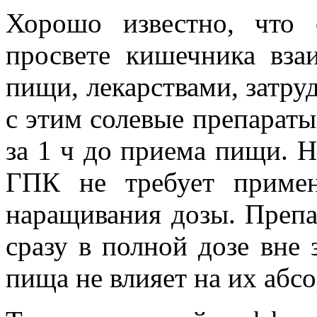
Хорошо известно, что 
просвете кишечника вза
пищи, лекарствами, затру
с этим солевые препараты
за 1 ч до приема пищи. На
ГПК не требует примен
наращивания дозы. Препа
сразу в полной дозе вне 
пища не влияет на их абс