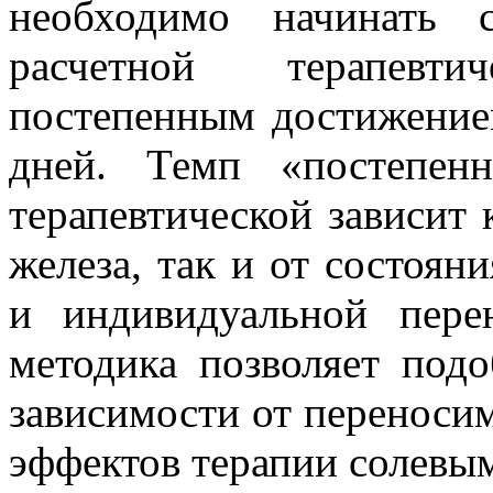
необходимо начинать 
расчетной терапевт
постепенным достижение
дней. Темп «постепен
терапевтической зависит
железа, так и от состоян
и индивидуальной пере
методика позволяет под
зависимости от переноси
эффектов терапии солевым