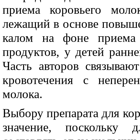
приема коровьего моло
лежащий в основе повыше
калом на фоне приема
продуктов, у детей ранне
Часть авторов связываю
кровотечения с непере
молока.
Выбору препарата для ко
значение, поскольку 