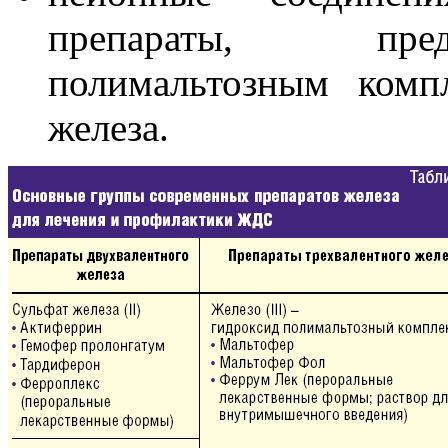
препараты, пред
полимальтозным комп
железа.