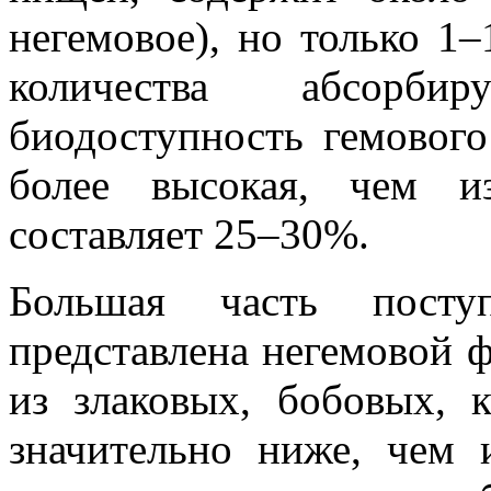
негемовое), но только 1–
количества абсорбир
биодоступность гемовог
более высокая, чем и
составляет 25–30%.
Большая часть пост
представлена негемовой 
из злаковых, бобовых, 
значительно ниже, чем 