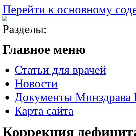
Перейти к основному со
Разделы:
Главное меню
Статьи для врачей
Новости
Документы Минздрава
Карта сайта
Коррекция дефицита