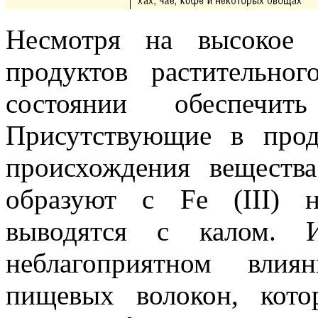
Несмотря на высокое 
продуктов растительно
состоянии обеспечи
Присутствующие в прод
происхождения веществ
образуют с Fe (III) 
выводятся с калом. 
неблагоприятном вли
пищевых волокон, кот