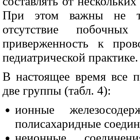
составлять от нескольких
При этом важны не то
отсутствие побочных
приверженность к пров
педиатрической практике.
В настоящее время все п
две группы (табл. 4):
ионные железосодер
полисахаридные соедин
неионные соединен