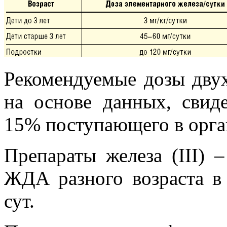
Рекомендуемые дозы двух
на основе данных, свид
15% поступающего в орган
Препараты железа (III) 
ЖДА разного возраста в 
сут.