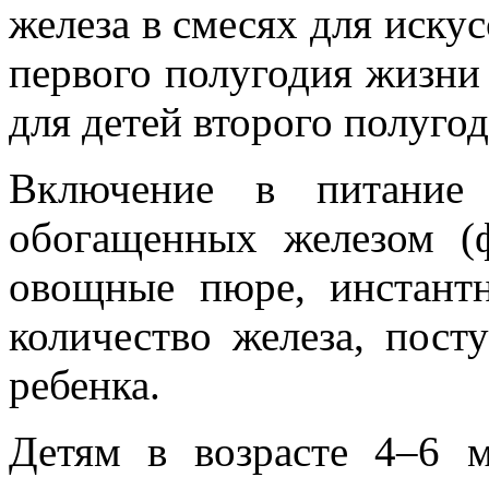
железа в смесях для иску
первого полугодия жизни 
для детей второго полугод
Включение в питание 
обогащенных железом (
овощные пюре, инстант
количество железа, пос
ребенка.
Детям в возрасте 4–6 