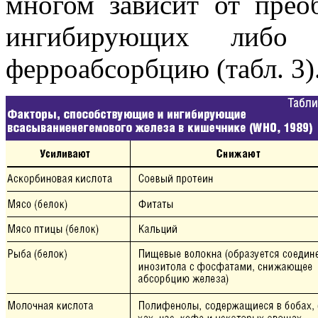
многом зависит от прео
ингибирующих либо 
ферроабсорбцию (табл. 3)