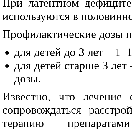
При латентном дефиците
используются в половинно
Профилактические дозы п
для детей до 3 лет – 1–1
для детей старше 3 лет
дозы.
Известно, что лечение
сопровождаться расстро
терапию препаратам