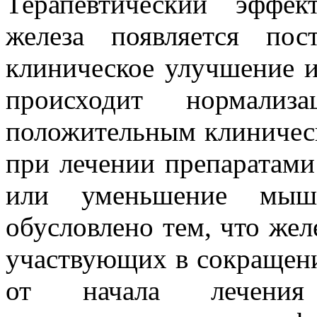
Терапевтический эффе
железа появляется пос
клиническое улучшение и
происходит нормализ
положительным клиничес
при лечении препаратами 
или уменьшение мыше
обусловлено тем, что жел
участвующих в сокращен
от начала лечения