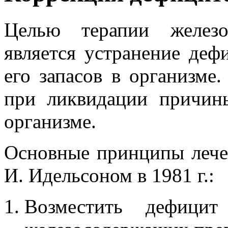
Целью терапии желез
является устранение деф
его запасов в организме
при ликвидации причи
организме.
Основные принципы леч
И. Идельсоном в 1981 г.:
Возместить дефицит