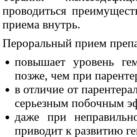
проводиться преимущест
приема внутрь.
Пероральный прием препа
повышает уровень ге
позже, чем при паренте
в отличие от парентера
серьезным побочным э
даже при неправильн
приводит к развитию ге