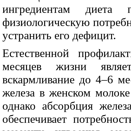
ингредиентам диета 
физиологическую потребно
устранить его дефицит.
Естественной профила
месяцев жизни являет
вскармливание до 4–6 ме
железа в женском молоке 
однако абсорбция желез
обеспечивает потребнос